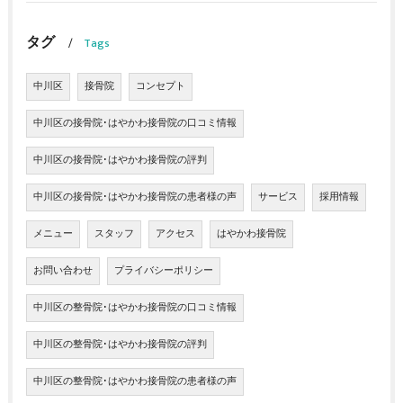
タグ
Tags
中川区
接骨院
コンセプト
中川区の接骨院･はやかわ接骨院の口コミ情報
中川区の接骨院･はやかわ接骨院の評判
中川区の接骨院･はやかわ接骨院の患者様の声
サービス
採用情報
メニュー
スタッフ
アクセス
はやかわ接骨院
お問い合わせ
プライバシーポリシー
中川区の整骨院･はやかわ接骨院の口コミ情報
中川区の整骨院･はやかわ接骨院の評判
中川区の整骨院･はやかわ接骨院の患者様の声