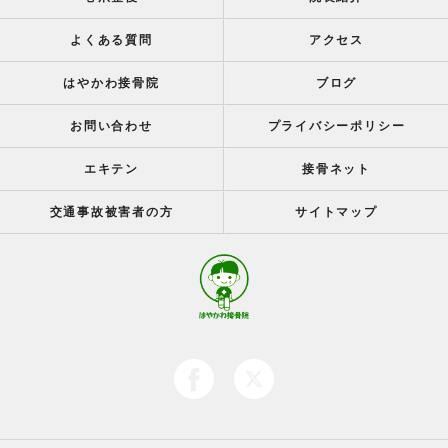
よくある質問
アクセス
はやかわ接骨院
ブログ
お問い合わせ
プライバシーポリシー
エキテン
接骨ネット
交通事故被害者の方
サイトマップ