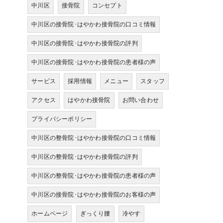
中川区
接骨院
コンセプト
中川区の接骨院･はやかわ接骨院の口コミ情報
中川区の接骨院･はやかわ接骨院の評判
中川区の接骨院･はやかわ接骨院の患者様の声
サービス
採用情報
メニュー
スタッフ
アクセス
はやかわ接骨院
お問い合わせ
プライバシーポリシー
中川区の整骨院･はやかわ接骨院の口コミ情報
中川区の整骨院･はやかわ接骨院の評判
中川区の整骨院･はやかわ接骨院の患者様の声
中川区の接骨院･はやかわ接骨院のお客様の声
ホームページ
ぎっくり腰
冷やす