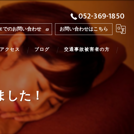
052-369-1850
INEでのお問い合わせ
お問い合わせはこちら
アクセス
ブログ
交通事故被害者の方
ました！