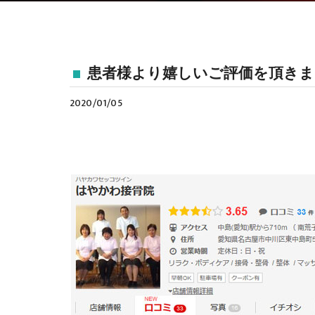
患者様より嬉しいご評価を頂きま
2020/01/05