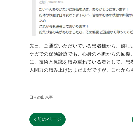
先日、ご通院いただいている患者様から、嬉し
ケガでの保険診療でも、心身の不調からの回復
に、技術と見識を積み重ねている者として、患
人間力の積み上げはまだまだですが、これから
日々の出来事
< 前のページ