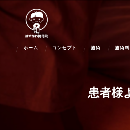
ホーム
コンセプト
施術
施術料
患者様