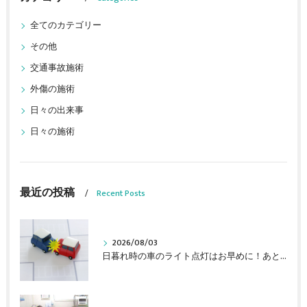
全てのカテゴリー
その他
交通事故施術
外傷の施術
日々の出来事
日々の施術
最近の投稿
Recent Posts
2026/08/03
日暮れ時の車のライト点灯はお早めに！あと車線変更時は目視を忘れずに！ 中川区 はやかわ接骨院