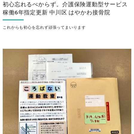
初心忘れるべからず。介護保険運動型サービス
稼働6年指定更新 中川区 はやかわ接骨院
これからも初心を忘れず頑張ってまいります