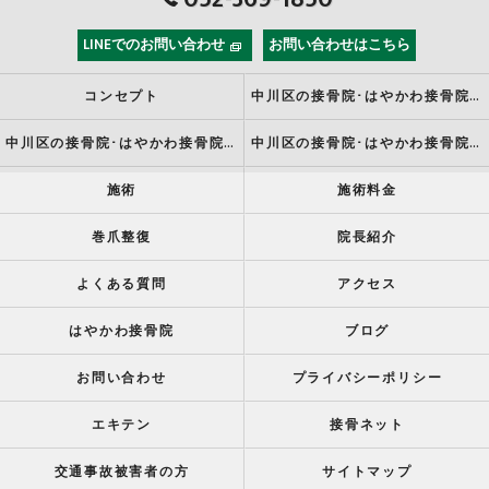
LINEでのお問い合わせ
お問い合わせはこちら
コンセプト
中川区の接骨院･はやかわ接骨院の口コミ情報
中川区の接骨院･はやかわ接骨院の評判
中川区の接骨院･はやかわ接骨院の患者様の声
施術
施術料金
巻爪整復
院長紹介
よくある質問
アクセス
はやかわ接骨院
ブログ
お問い合わせ
プライバシーポリシー
エキテン
接骨ネット
交通事故被害者の方
サイトマップ