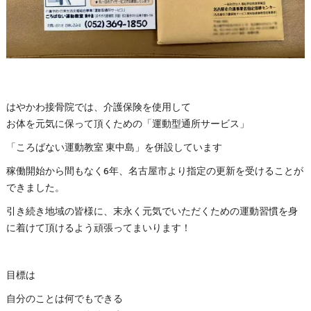
はやかわ接骨院では、介護保険を使用して
お体を元気に保って頂くための「運動型通所サービス」
「ころばない運動教室 東中島」を併設しています
稼働開始から間もなく6年、名古屋市より指定の更新を受けることが
できました。
引き続き地域の皆様に、末永く元気でいただくための運動習慣を身
に着けて頂けるよう頑張ってまいります！
目標は
自分のことは何でもできる