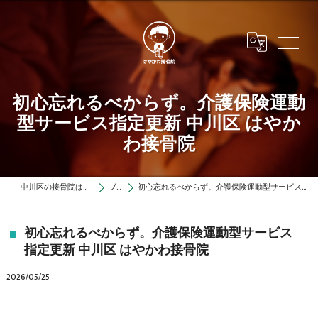
初心忘れるべからず。介護保険運動
型サービス指定更新 中川区 はやか
わ接骨院
中川区の接骨院ははやかわ接骨院
ブログ
初心忘れるべからず。介護保険運動型サービス指定更新 中川区 はやかわ接骨院
初心忘れるべからず。介護保険運動型サービス
指定更新 中川区 はやかわ接骨院
2026/05/25